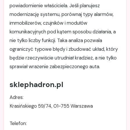
powiadomienie właściciela. Jeśli planujesz
modernizację systemu, porównaj typy alarmów,
immobilizerów, czujników i modułów
komunikacyjnych pod kątem sposobu działania, a
nie tylko liczby funkcji. Taka analiza pozwala
ograniczyć typowe błędy i zbudować układ, który
będzie rzeczywiście utrudniał kradzież, a nie tylko
sprawiał wrażenie zabezpieczonego auta.
sklephadron.pl
Adres:
Krasińskiego 59/74, 01-755 Warszawa
Telefon: