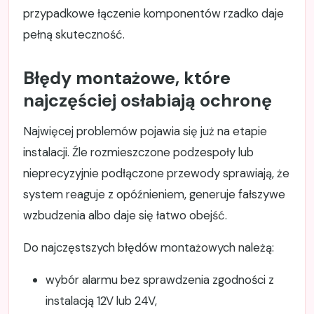
przypadkowe łączenie komponentów rzadko daje
pełną skuteczność.
Błędy montażowe, które
najczęściej osłabiają ochronę
Najwięcej problemów pojawia się już na etapie
instalacji. Źle rozmieszczone podzespoły lub
nieprecyzyjnie podłączone przewody sprawiają, że
system reaguje z opóźnieniem, generuje fałszywe
wzbudzenia albo daje się łatwo obejść.
Do najczęstszych błędów montażowych należą:
wybór alarmu bez sprawdzenia zgodności z
instalacją 12V lub 24V,