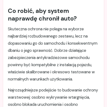
Co robić, aby system
naprawdę chronił auto?
Skuteczna ochrona nie polega na wyborze
najbardziej rozbudowanego zestawu, lecz na
dopasowaniu go do samochodu i konsekwentnym
dbaniu o jego sprawność. Dobrze działające
zabezpieczenia antykradzieżowe samochodu
powinny być kompatybilne z instalacją pojazdu,
właściwie skalibrowane i okresowo testowane w
normalnych warunkach użytkowania.
Najrozsądniejsze podejście to budowanie ochrony
warstwowej: osobno wykrywanie wtargnięcia,
osobno blokada uruchomienia i osobno