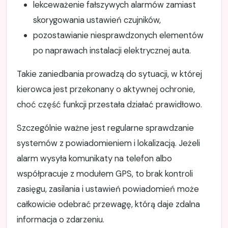
lekceważenie fałszywych alarmów zamiast
skorygowania ustawień czujników,
pozostawianie niesprawdzonych elementów
po naprawach instalacji elektrycznej auta.
Takie zaniedbania prowadzą do sytuacji, w której
kierowca jest przekonany o aktywnej ochronie,
choć część funkcji przestała działać prawidłowo.
Szczególnie ważne jest regularne sprawdzanie
systemów z powiadomieniem i lokalizacją. Jeżeli
alarm wysyła komunikaty na telefon albo
współpracuje z modułem GPS, to brak kontroli
zasięgu, zasilania i ustawień powiadomień może
całkowicie odebrać przewagę, którą daje zdalna
informacja o zdarzeniu.