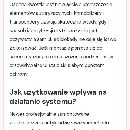
Osobną kwestią jest niewłaściwe umieszczenie
elementów autoryzacyjnych. Immobilizery i
transpondery działają skutecznie wtedy, gdy
sposób identyfikacji użytkownika nie jest
oczywisty, a sam układ blokady nie daje się łatwo
zlokalizować. Jeśli montaż ogranicza się do
schematycznego rozmieszczenia podzespołów,
przewidywalność staje się słabym punktem
ochrony.
Jak użytkowanie wpływa na
działanie systemu?
Nawet profesjonalnie zamontowane
zabezpieczenia antykradzieżowe samochodu