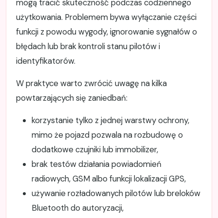
mogą tracić skuteczność podczas codziennego
użytkowania. Problemem bywa wyłączanie części
funkcji z powodu wygody, ignorowanie sygnałów o
błędach lub brak kontroli stanu pilotów i
identyfikatorów.
W praktyce warto zwrócić uwagę na kilka
powtarzających się zaniedbań:
korzystanie tylko z jednej warstwy ochrony,
mimo że pojazd pozwala na rozbudowę o
dodatkowe czujniki lub immobilizer,
brak testów działania powiadomień
radiowych, GSM albo funkcji lokalizacji GPS,
używanie rozładowanych pilotów lub breloków
Bluetooth do autoryzacji,