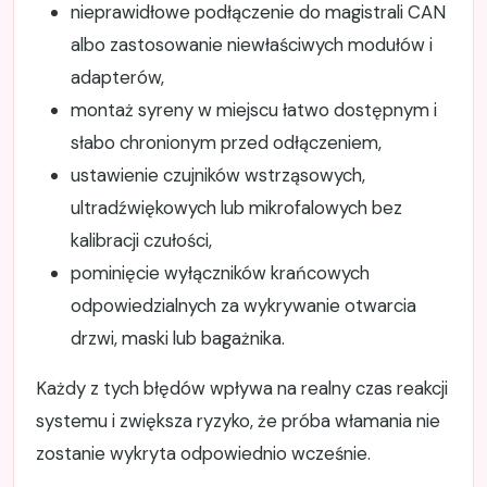
nieprawidłowe podłączenie do magistrali CAN
albo zastosowanie niewłaściwych modułów i
adapterów,
montaż syreny w miejscu łatwo dostępnym i
słabo chronionym przed odłączeniem,
ustawienie czujników wstrząsowych,
ultradźwiękowych lub mikrofalowych bez
kalibracji czułości,
pominięcie wyłączników krańcowych
odpowiedzialnych za wykrywanie otwarcia
drzwi, maski lub bagażnika.
Każdy z tych błędów wpływa na realny czas reakcji
systemu i zwiększa ryzyko, że próba włamania nie
zostanie wykryta odpowiednio wcześnie.