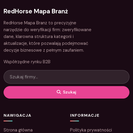
RedHorse Mapa Branż
RedHorse Mapa Branż to precyzyjne
narzędzie do weryfikacji firm: zweryfikowane
dane, klarowna struktura kategorii i
aktualizacje, które pozwalają podejmować
decyzje biznesowe z pełnym zaufaniem.
Współrzędne rynku B2B
Szukaj
NAWIGACJA
INFORMACJE
Strona główna
Polityka prywatności