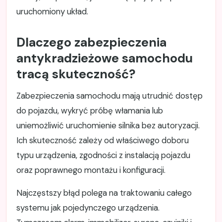
uruchomiony układ.
Dlaczego zabezpieczenia
antykradzieżowe samochodu
tracą skuteczność?
Zabezpieczenia samochodu mają utrudnić dostęp
do pojazdu, wykryć próbę włamania lub
uniemożliwić uruchomienie silnika bez autoryzacji.
Ich skuteczność zależy od właściwego doboru
typu urządzenia, zgodności z instalacją pojazdu
oraz poprawnego montażu i konfiguracji.
Najczęstszy błąd polega na traktowaniu całego
systemu jak pojedynczego urządzenia.