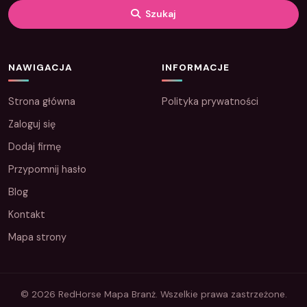
Szukaj
NAWIGACJA
INFORMACJE
Strona główna
Polityka prywatności
Zaloguj się
Dodaj firmę
Przypomnij hasło
Blog
Kontakt
Mapa strony
© 2026 RedHorse Mapa Branż. Wszelkie prawa zastrzeżone.