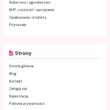
Rolnictwo i ogrodnictwo
BHP, czystość i sprzątanie
Opakowania i etykiety
Pozostałe
Strony
Strona główna
Blog
Kontakt
Zaloguj się
Rejestracja
Polityka prywatności