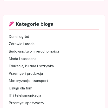
Kategorie bloga
Dom i ogród
Zdrowie i uroda
Budownictwo i nieruchomości
Moda i akcesoria
Edukacja, kultura i rozrywka
Przemysł i produkcja
Motoryzacja i transport
Usługi dla firm
IT i telekomunikacja
Przemysł spożywczy