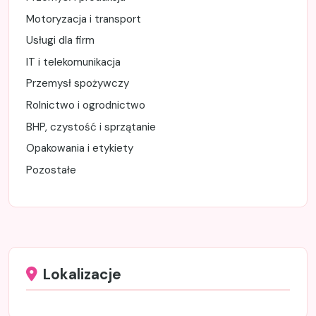
Motoryzacja i transport
Usługi dla firm
IT i telekomunikacja
Przemysł spożywczy
Rolnictwo i ogrodnictwo
BHP, czystość i sprzątanie
Opakowania i etykiety
Pozostałe
Lokalizacje