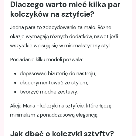
Dlaczego warto mieć kilka par
kolczyków na sztyfcie?
Jedna para to zdecydowanie za mało. Różne
okazje wymagają różnych dodatków, nawet jeśli
wszystkie wpisują się w minimalistyczny styl.
Posiadanie kilku modeli pozwala:
dopasować biżuterię do nastroju,
eksperymentować ze stylem,
tworzyć modne zestawy.
Alicja Maria - kolczyki na sztyfcie, które łączą
minimalizm z ponadczasową elegancją.
Jak dbać o kolczyki sztyfty?