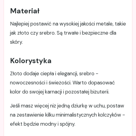
Materiał
Najlepiej postawić na wysokiej jakości metale, takie
jak złoto czy srebro. Są trwałe i bezpieczne dla
skóry.
Kolorystyka
Złoto dodaje ciepła i elegancji, srebro -
nowoczesności i świeżości. Warto dopasować
kolor do swojej karnacji i pozostałej biżuterii.
Jeśli masz więcej niż jedną dziurkę w uchu, postaw
na zestawienie kilku minimalistycznych kolczyków -
efekt będzie modny i spójny.