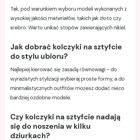
Tak, pod warunkiem wyboru modeli wykonanych z
wysokiej jakości materiałów, takich jak złoto czy
srebro. Warto unikać stopów zawierających nikiel.
Jak dobrać kolczyki na sztyfcie
do stylu ubioru?
Najlepiej kierować się zasadą równowagi - do
wyrazistych stylizacji wybieraj proste formy, a do
minimalistycznych outfitów możesz dodać nieco
bardziej ozdobne modele.
Czy kolczyki na sztyfcie nadają
się do noszenia w kilku
dziurkach?