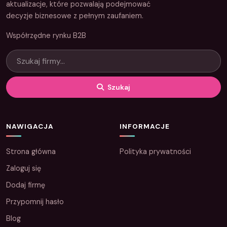
aktualizacje, które pozwalają podejmować
decyzje biznesowe z pełnym zaufaniem.
Współrzędne rynku B2B
Szukaj
NAWIGACJA
INFORMACJE
Strona główna
Polityka prywatności
Zaloguj się
Dodaj firmę
Przypomnij hasło
Blog