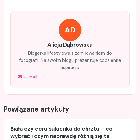
AD
Alicja Dąbrowska
Blogerka lifestylowa z zamiłowaniem do
fotografii. Na swoim blogu prezentuje codzienne
inspiracje.
E-mail
Powiązane artykuły
Biała czy ecru sukienka do chrztu – co
wybrać i czym naprawdę różnią się te