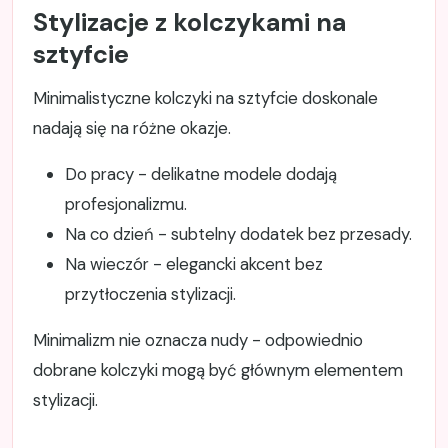
Stylizacje z kolczykami na
sztyfcie
Minimalistyczne kolczyki na sztyfcie doskonale
nadają się na różne okazje.
Do pracy - delikatne modele dodają
profesjonalizmu.
Na co dzień - subtelny dodatek bez przesady.
Na wieczór - elegancki akcent bez
przytłoczenia stylizacji.
Minimalizm nie oznacza nudy - odpowiednio
dobrane kolczyki mogą być głównym elementem
stylizacji.