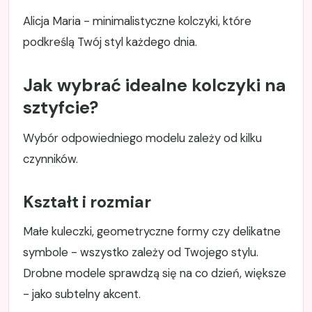
Alicja Maria - minimalistyczne kolczyki, które
podkreślą Twój styl każdego dnia.
Jak wybrać idealne kolczyki na
sztyfcie?
Wybór odpowiedniego modelu zależy od kilku
czynników.
Kształt i rozmiar
Małe kuleczki, geometryczne formy czy delikatne
symbole - wszystko zależy od Twojego stylu.
Drobne modele sprawdzą się na co dzień, większe
- jako subtelny akcent.