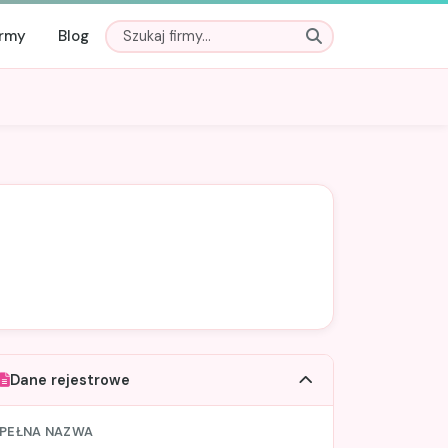
irmy
Blog
Dane rejestrowe
PEŁNA NAZWA