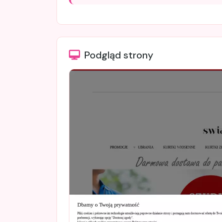
Podgląd strony