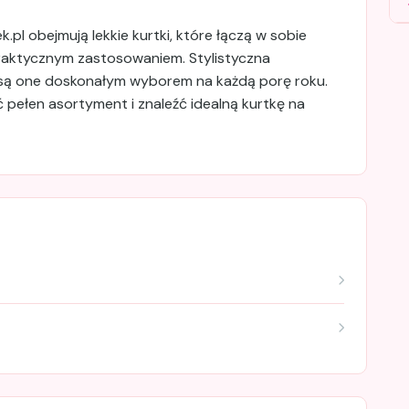
.pl obejmują lekkie kurtki, które łączą w sobie
raktycznym zastosowaniem. Stylistyczna
są one doskonałym wyborem na każdą porę roku.
 pełen asortyment i znaleźć idealną kurtkę na