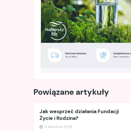
Powiązane artykuły
Jak wesprzeć działania Fundacji
Życie i Rodzina?
9 kwietnia 2026