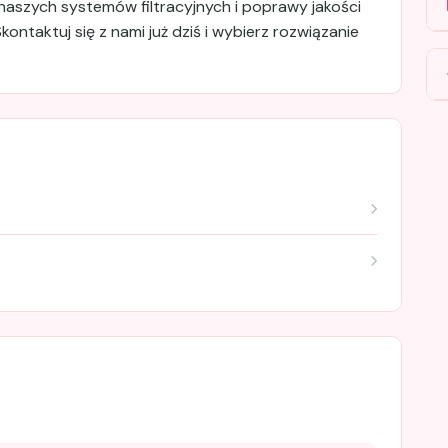
naszych systemów filtracyjnych i poprawy jakości
Skontaktuj się z nami już dziś i wybierz rozwiązanie