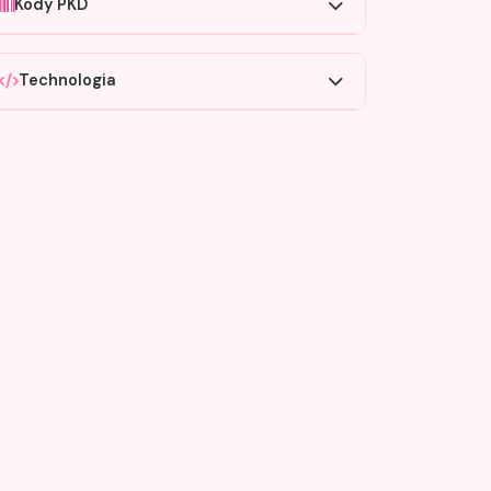
Kody PKD
Technologia