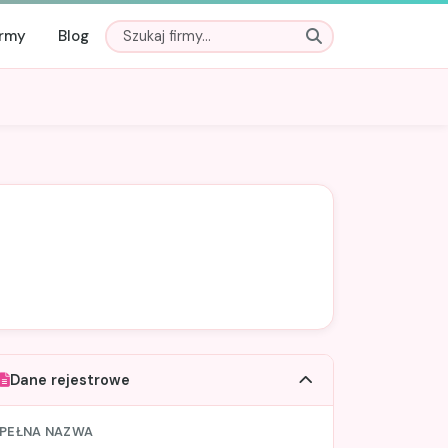
irmy
Blog
Dane rejestrowe
PEŁNA NAZWA