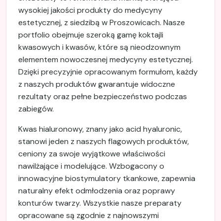
wysokiej jakości produkty do medycyny
estetycznej, z siedzibą w Proszowicach. Nasze
portfolio obejmuje szeroką gamę koktajli
kwasowych i kwasów, które są nieodzownym
elementem nowoczesnej medycyny estetycznej.
Dzięki precyzyjnie opracowanym formułom, każdy
z naszych produktów gwarantuje widoczne
rezultaty oraz pełne bezpieczeństwo podczas
zabiegów.
Kwas hialuronowy, znany jako acid hyaluronic,
stanowi jeden z naszych flagowych produktów,
ceniony za swoje wyjątkowe właściwości
nawilżające i modelujące. Wzbogacony o
innowacyjne biostymulatory tkankowe, zapewnia
naturalny efekt odmłodzenia oraz poprawy
konturów twarzy. Wszystkie nasze preparaty
opracowane są zgodnie z najnowszymi