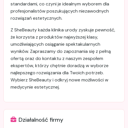
standardami, co czyni je idealnym wyborem dla
profesjonalistów poszukujących niezawodnych
rozwiązań estetycznych.
Z SheBeauty każda klinika urody zyskuje pewność,
że korzysta z produktów najwyższej klasy,
umożliwiających osiąganie spektakularnych
wyników. Zapraszamy do zapoznania się z pełną
ofertą oraz do kontaktu z naszym zespołem
ekspertów, którzy chętnie doradzą w wyborze
najlepszego rozwiązania dla Twoich potrzeb.
Wybierz SheBeauty i odkryj nowe możliwości w
medycynie estetycznej.
Działalność firmy