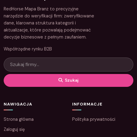
RedHorse Mapa Branż to precyzyjne
narzędzie do weryfikacji firm: zweryfikowane
dane, klarowna struktura kategorii i
aktualizacje, które pozwalają podejmować
decyzje biznesowe z pełnym zaufaniem.
Współrzędne rynku B2B
Szukaj
NAWIGACJA
INFORMACJE
Strona główna
Polityka prywatności
Zaloguj się