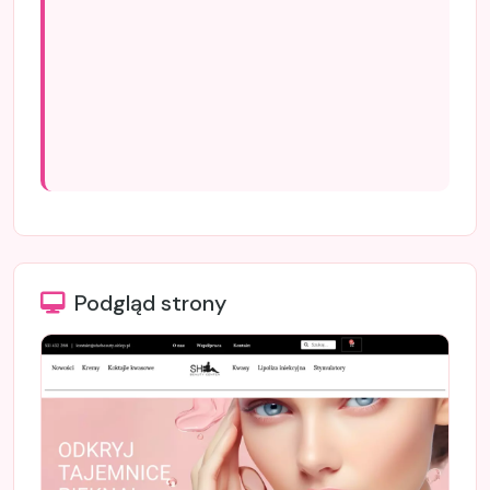
Podgląd strony