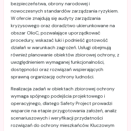
bezpieczeństwa, obrony narodowej i
nowoczesnych standardów zarządzania ryzykiem.
W ofercie znajdują się audyty zarządzania
kryzysowego oraz doradztwo ukierunkowane na
obszar OIioC, pozwalające uporządkować
procedury, wskazać luki i podnieść gotowość
działań w warunkach zagrożeń. Usługi obejmują
również planowanie obiektów zbiorowej ochrony, z
uwzględnieniem wymaganej funkcjonalności,
dostępności oraz rozwiązań wspierających
sprawną organizację ochrony ludności.
Realizacja zadań w obiektach zbiorowej ochrony
wymaga spójnego podejścia projektowego i
operacyjnego, dlatego Safety Project prowadzi
wsparcie na etapie przygotowania założeń, analiz
scenariuszowych i weryfikacji przydatności
rozwiązań do ochrony mieszkańców. Kluczowym