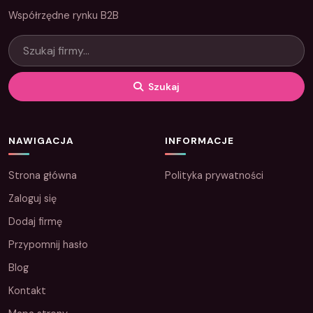
Współrzędne rynku B2B
Szukaj
NAWIGACJA
INFORMACJE
Strona główna
Polityka prywatności
Zaloguj się
Dodaj firmę
Przypomnij hasło
Blog
Kontakt