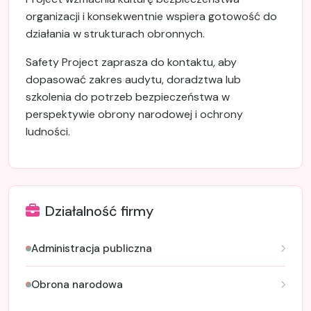
organizacji i konsekwentnie wspiera gotowość do
działania w strukturach obronnych.
Safety Project zaprasza do kontaktu, aby
dopasować zakres audytu, doradztwa lub
szkolenia do potrzeb bezpieczeństwa w
perspektywie obrony narodowej i ochrony
ludności.
Działalność firmy
Administracja publiczna
Obrona narodowa