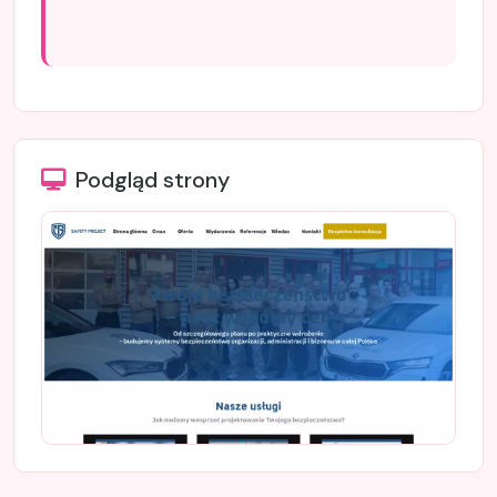
Podgląd strony