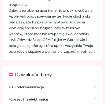
urządzenia.
Dzięki szerokiemu asortymentowi pokrowców na
Apple AirPods, zapewniamy, że Twoje słuchawki
będą zawsze bezpieczne i gotowe do użycia.
Wybieraj spośród bogatej oferty kolorów i
wzorów, które idealnie uzupełnią Twój osobisty
styl. Odwiedź Sklep GSM Etujko w Warszawie i
odkryj naszą ofertę, która spełni wszystkie Twoje
potrzeby związane z ochroną urządzeń mobilnych.
Działalność firmy
IT i telekomunikacja
Sprzęt IT i elektronika