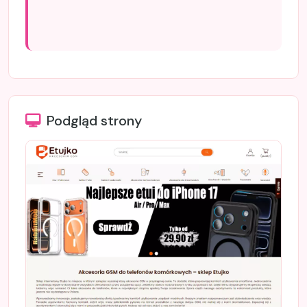
Podgląd strony