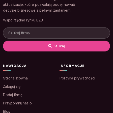
aktualizacje, które pozwalają podejmować
decyzje biznesowe z pełnym zaufaniem.
Współrzędne rynku B2B
Szukaj
NAWIGACJA
INFORMACJE
Strona główna
Polityka prywatności
Zaloguj się
Dodaj firmę
Przypomnij hasło
Blog