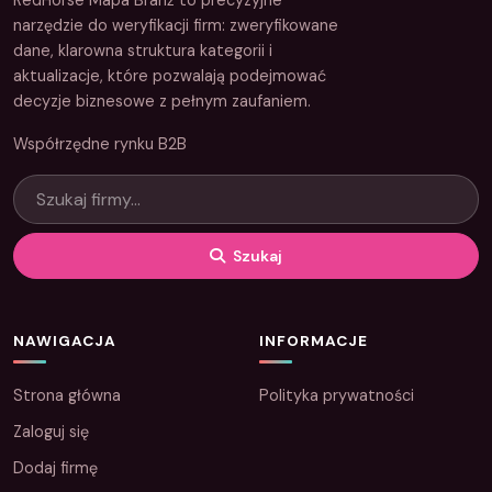
narzędzie do weryfikacji firm: zweryfikowane
dane, klarowna struktura kategorii i
aktualizacje, które pozwalają podejmować
decyzje biznesowe z pełnym zaufaniem.
Współrzędne rynku B2B
Szukaj
NAWIGACJA
INFORMACJE
Strona główna
Polityka prywatności
Zaloguj się
Dodaj firmę