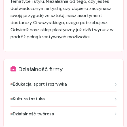
tematyce i stylu. Niezależnie od tego, czy jesteś
doświadczonym artystą, czy dopiero zaczynasz
swoją przygodę ze sztuką, nasz asortyment
dostarczy Ci wszystkiego, czego potrzebujesz.
Odwiedź nasz sklep plastyczny już dziś i wyrusz w
podróż pełną kreatywnych możliwości.
Działalność firmy
Edukacja, sport i rozrywka
Kultura i sztuka
Działalność twórcza