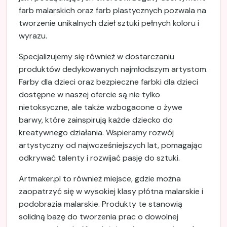
farb malarskich oraz farb plastycznych pozwala na
tworzenie unikalnych dzieł sztuki pełnych koloru i
wyrazu.
Specjalizujemy się również w dostarczaniu
produktów dedykowanych najmłodszym artystom.
Farby dla dzieci oraz bezpieczne farbki dla dzieci
dostępne w naszej ofercie są nie tylko
nietoksyczne, ale także wzbogacone o żywe
barwy, które zainspirują każde dziecko do
kreatywnego działania. Wspieramy rozwój
artystyczny od najwcześniejszych lat, pomagając
odkrywać talenty i rozwijać pasję do sztuki.
Artmaker.pl to również miejsce, gdzie można
zaopatrzyć się w wysokiej klasy płótna malarskie i
podobrazia malarskie. Produkty te stanowią
solidną bazę do tworzenia prac o dowolnej