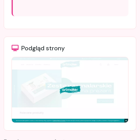
Podgląd strony