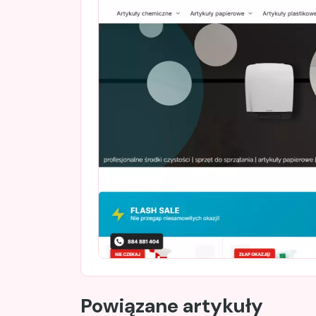
Powiązane artykuły