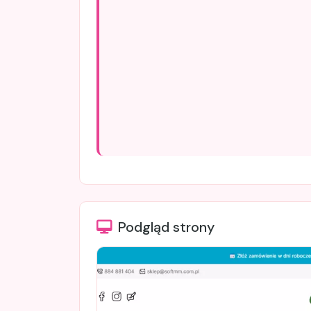
Podgląd strony