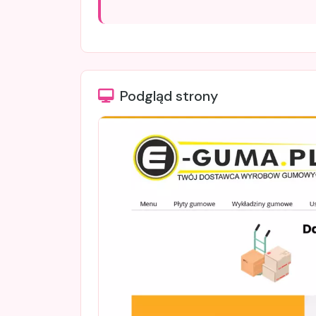
Podgląd strony