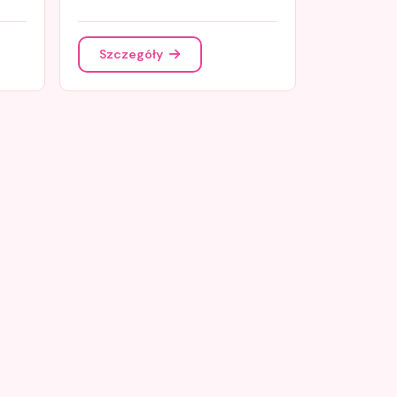
Szczegóły