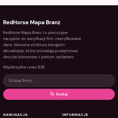
RedHorse Mapa Branż
RedHorse Mapa Branż to precyzyjne
narzędzie do weryfikacji firm: zweryfikowane
dane, klarowna struktura kategorii i
aktualizacje, które pozwalają podejmować
decyzje biznesowe z pełnym zaufaniem.
Współrzędne rynku B2B
Szukaj
NAWIGACJA
INFORMACJE