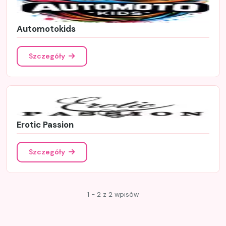
Automotokids
Szczegóły
Erotic Passion
Szczegóły
1 - 2 z 2 wpisów