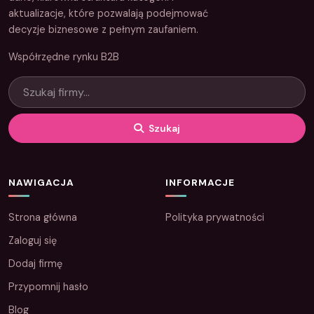
aktualizacje, które pozwalają podejmować
decyzje biznesowe z pełnym zaufaniem.
Współrzędne rynku B2B
Szukaj
NAWIGACJA
INFORMACJE
Strona główna
Polityka prywatności
Zaloguj się
Dodaj firmę
Przypomnij hasło
Blog