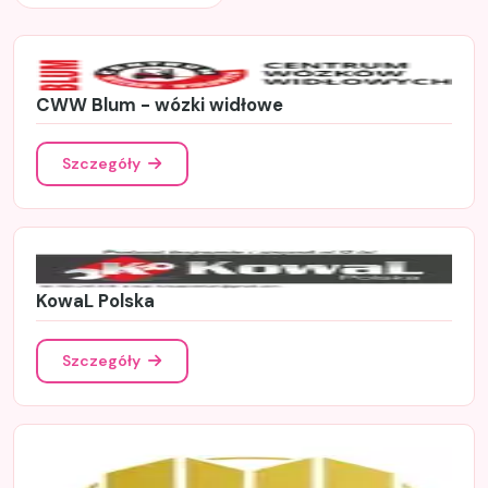
CWW Blum - wózki widłowe
Szczegóły
KowaL Polska
Szczegóły