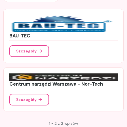
BAU-TEC
Szczegóły
Centrum narzędzi Warszawa - Nor-Tech
Szczegóły
1 - 2 z 2 wpisów