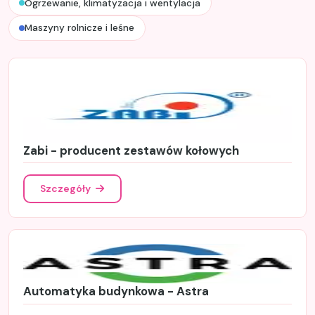
Ogrzewanie, klimatyzacja i wentylacja
Maszyny rolnicze i leśne
Zabi - producent zestawów kołowych
Szczegóły
Automatyka budynkowa - Astra