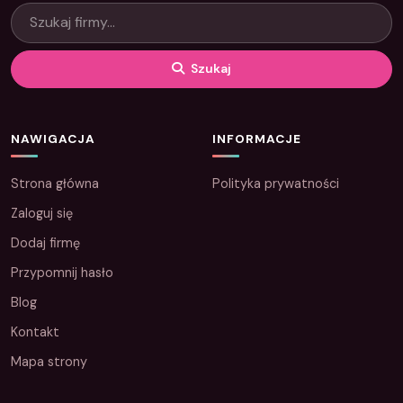
Szukaj
NAWIGACJA
INFORMACJE
Strona główna
Polityka prywatności
Zaloguj się
Dodaj firmę
Przypomnij hasło
Blog
Kontakt
Mapa strony