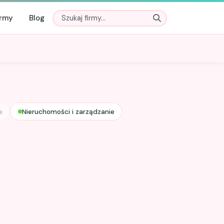
irmy
Blog
e
Nieruchomości i zarządzanie