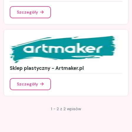
Szczegóły
Sklep plastyczny - Artmaker.pl
Szczegóły
1 - 2 z 2 wpisów