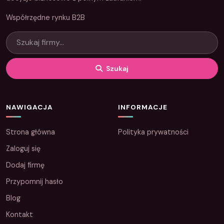
Współrzędne rynku B2B
Szukaj
NAWIGACJA
INFORMACJE
Strona główna
Polityka prywatności
Zaloguj się
Dodaj firmę
Przypomnij hasło
Blog
Kontakt