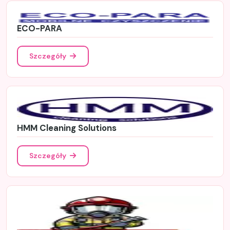
ECO-PARA
Szczegóły
HMM Cleaning Solutions
Szczegóły