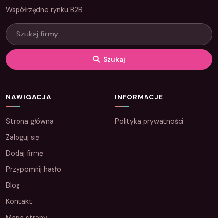
Współrzędne rynku B2B
Szukaj
NAWIGACJA
INFORMACJE
Strona główna
Polityka prywatności
Zaloguj się
Dodaj firmę
Przypomnij hasło
Blog
Kontakt
Mapa strony